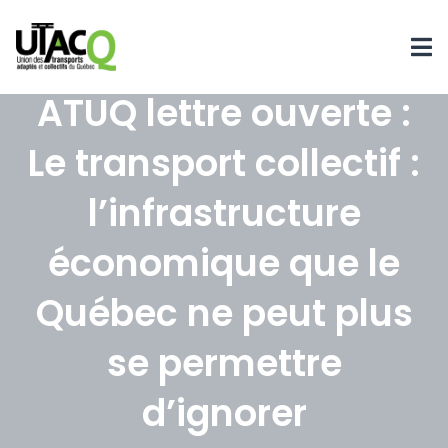
ATUQ lettre ouverte :
Le transport collectif :
l’infrastructure
économique que le
Québec ne peut plus
se permettre
d’ignorer