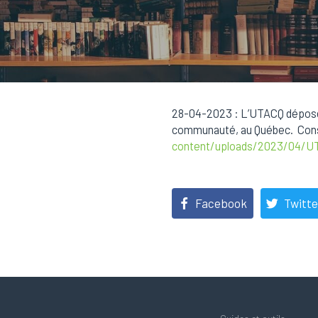
28-04-2023 : L’UTACQ dépose s
communauté, au Québec. Consu
content/uploads/2023/04/U
Facebook
Twitte