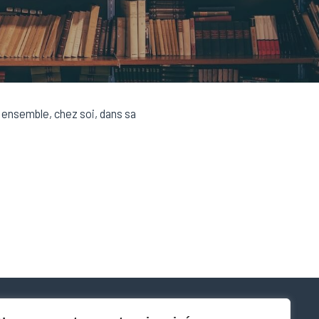
 ensemble, chez soi, dans sa