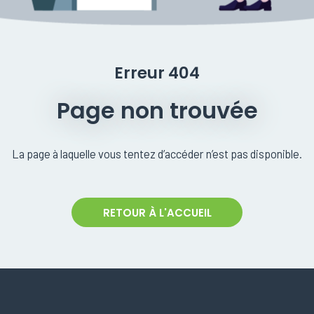
Erreur 404
Page non trouvée
La page à laquelle vous tentez d’accéder n’est pas disponible.
RETOUR À L'ACCUEIL