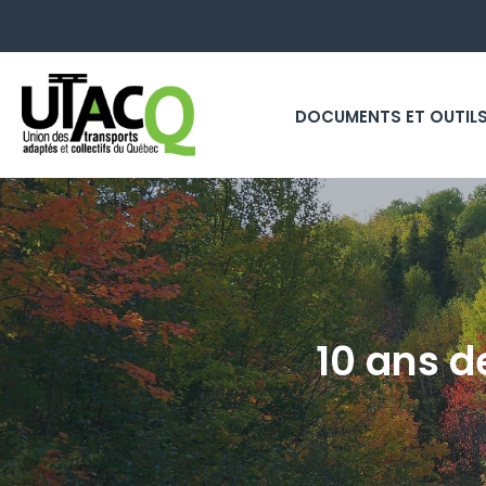
DOCUMENTS ET OUTIL
10 ans d