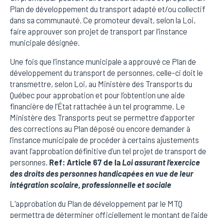
Plan de développement du transport adapté et/ou collectif
dans sa communauté. Ce promoteur devait, selon la Loi,
faire approuver son projet de transport par l’instance
municipale désignée.
Une fois que l’instance municipale a approuvé ce Plan de
développement du transport de personnes, celle-ci doit le
transmettre, selon Loi, au Ministère des Transports du
Québec pour approbation et pour l’obtention une aide
financière de l’État rattachée à un tel programme. Le
Ministère des Transports peut se permettre d’apporter
des corrections au Plan déposé ou encore demander à
l’instance municipale de procéder à certains ajustements
avant l’approbation définitive d’un tel projet de transport de
personnes.
Ref: Article 67 de la
Loi assurant l’exercice
des droits des personnes handicapées en vue de leur
intégration scolaire, professionnelle et sociale
L’approbation du Plan de développement par le MTQ
permettra de déterminer officiellement le montant de l’aide