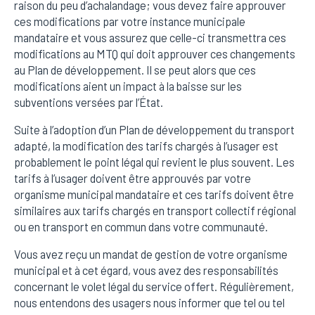
raison du peu d’achalandage; vous devez faire approuver
ces modifications par votre instance municipale
mandataire et vous assurez que celle-ci transmettra ces
modifications au MTQ qui doit approuver ces changements
au Plan de développement. Il se peut alors que ces
modifications aient un impact à la baisse sur les
subventions versées par l’État.
Suite à l’adoption d’un Plan de développement du transport
adapté, la modification des tarifs chargés à l’usager est
probablement le point légal qui revient le plus souvent. Les
tarifs à l’usager doivent être approuvés par votre
organisme municipal mandataire et ces tarifs doivent être
similaires aux tarifs chargés en transport collectif régional
ou en transport en commun dans votre communauté.
Vous avez reçu un mandat de gestion de votre organisme
municipal et à cet égard, vous avez des responsabilités
concernant le volet légal du service offert. Régulièrement,
nous entendons des usagers nous informer que tel ou tel