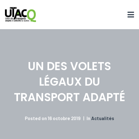
UN DES VOLETS
LÉGAUX DU
TRANSPORT ADAPTÉ
Posted on
16 octobre 2019
In
Actualités