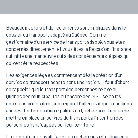
Beaucoup de lois et de règlements sont impliqués dans le
dossier du transport adapté au Québec. Comme
gestionnaire d’un service de transport adapté, vous êtes
concernés directement et vous êtes, à l’occasion, l’instance
qui initie une manœuvre qui a des conséquences légales qui
doivent être respectées.
Les exigences légales commencent dès la création d’un
service de transport adapté dans une région. Il faut d’abord
se rappeler que le transport des personnes relève au
Québec des municipalités ou encore des MRC selon les
décisions prises dans une région. D’ailleurs, depuis quelques
années, toutes les municipalités du Québec sont tenues de
mettre en place un service de transport à l’intention des
personnes handicapées sur leur territoire.
Un promoteur pouvait faire des recherches et préparer un