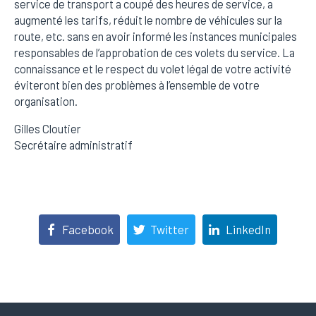
service de transport a coupé des heures de service, a
augmenté les tarifs, réduit le nombre de véhicules sur la
route, etc. sans en avoir informé les instances municipales
responsables de l’approbation de ces volets du service. La
connaissance et le respect du volet légal de votre activité
éviteront bien des problèmes à l’ensemble de votre
organisation.
Gilles Cloutier
Secrétaire administratif
Facebook
Twitter
LinkedIn