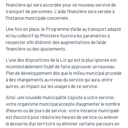
financière qui sera accordée pour ce nouveau service de
transport de personnes. L’aide financière sera versée à
l’instance municipale concernée.
Une fois en place, le Programme d’aide au transport adapté
et/ou collectif du Ministère fournira les paramètres à
respecter afin d’obtenir des augmentations de l’aide
financière ou des ajustements.
L’une des dispositions de la Loi qui est la plus ignorée est
incontestablement l’oubli de faire approuver un nouveau
Plan de développement dès que le milieu municipal procède
à des changements au niveau du service qui aura, entre
autres, un impact sur les usagers de ce service.
Ainsi, une nouvelle municipalité s’ajoute à votre service;
votre organisme municipal accepte d’augmenter le nombre
d’heures ou de jours de service; votre instance municipale
est d’accord pour réduire les heures de service ou enlever
la desserte d’un territoire ou éliminer certains parcours en