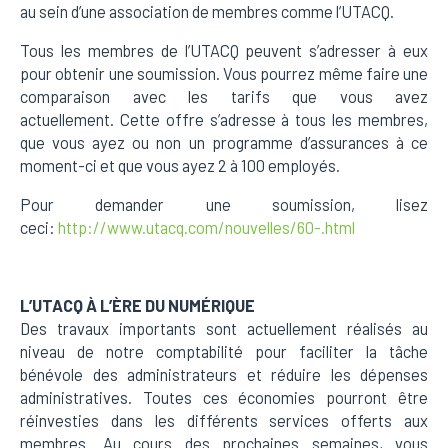
au sein d’une association de membres comme l’UTACQ.
Tous les membres de l’UTACQ peuvent s’adresser à eux
pour obtenir une soumission. Vous pourrez même faire une
comparaison avec les tarifs que vous avez
actuellement. Cette offre s’adresse à tous les membres,
que vous ayez ou non un programme d’assurances à ce
moment-ci et que vous ayez 2 à 100 employés.
Pour demander une soumission, lisez
ceci:
http://www.utacq.com/nouvelles/60-.html
L’UTACQ À L’ÈRE DU NUMÉRIQUE
Des travaux importants sont actuellement réalisés au
niveau de notre comptabilité pour faciliter la tâche
bénévole des administrateurs et réduire les dépenses
administratives. Toutes ces économies pourront être
réinvesties dans les différents services offerts aux
membres. Au cours des prochaines semaines, vous