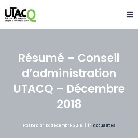
Résumé – Conseil
d’administration
UTACQ – Décembre
2018
Posted on
12 décembre 2018
In
Actualités