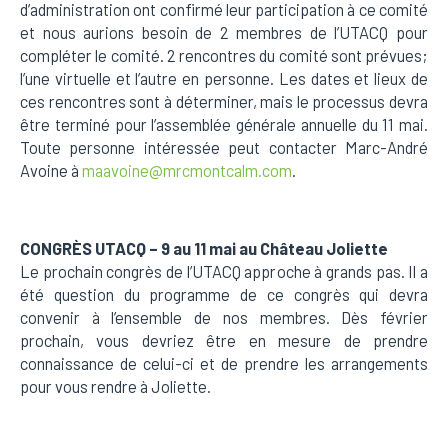
d’administration ont confirmé leur participation à ce comité
et nous aurions besoin de 2 membres de l’UTACQ pour
compléter le comité. 2 rencontres du comité sont prévues;
l’une virtuelle et l’autre en personne. Les dates et lieux de
ces rencontres sont à déterminer, mais le processus devra
être terminé pour l’assemblée générale annuelle du 11 mai.
Toute personne intéressée peut contacter Marc-André
Avoine à
maavoine@mrcmontcalm.com
.
CONGRÈS UTACQ – 9 au 11 mai au Château Joliette
Le prochain congrès de l’UTACQ approche à grands pas. Il a
été question du programme de ce congrès qui devra
convenir à l’ensemble de nos membres. Dès février
prochain, vous devriez être en mesure de prendre
connaissance de celui-ci et de prendre les arrangements
pour vous rendre à Joliette.