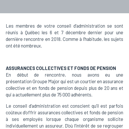
Les membres de votre conseil d’administration se sont
réunis à Québec les 6 et 7 décembre dernier pour une
dernière rencontre en 2018. Comme à l’habitude, les sujets
ont été nombreux.
ASSURANCES COLLECTIVES ET FONDS DE PENSION
En début de rencontre, nous avons eu une
présentation Groupe Major qui est un courtier en assurance
collective et en fonds de pension depuis plus de 20 ans et
qui a actuellement plus de 75 000 adhérents.
Le conseil d’administration est conscient qu’il est parfois
coûteux d’offrir assurances collectives et fonds de pension
à ses employés lorsque chaque organisme sollicite
individuellement un assureur. D’où l’intérêt de se regrouper