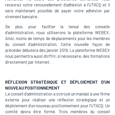
recevrez votre renouvellement d’adhésion à l’UTACQ et il
sera maintenant possible de payer votre adhésion par
virement bancaire.
De plus, pour faciliter la tenue des conseils
d’administration, nous utiliserons la plateforme WEBEX.
Ainsi, moins de temps de déplacements pour les membres
du conseil d’administration. Cette nouvelle façon de
précéder débutera dès
janvier 2019. La plateforme WEBEX
nous permettra aussi d’offrir, si nécessaire, des formations
directement par Internet.
RÉFLEXION STRATÉGIQUE ET DÉPLOIEMENT D’UN
NOUVEAU POSITIONNEMENT
Le conseil d’administration a octroyé un mandat à une firme
externe pour réaliser une réflexion stratégique et un
déploiement d’un nouveau positionnement pour l’UTACQ. Un
comité devra être formé. Trois membres du conseil