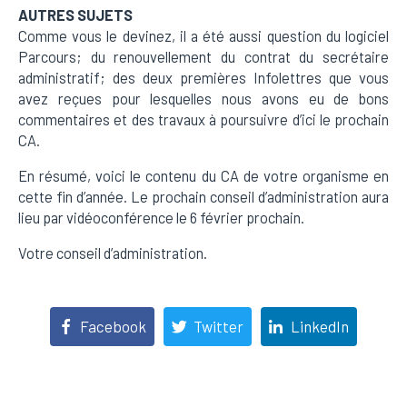
AUTRES SUJETS
Comme vous le devinez, il a été aussi question du logiciel
Parcours; du renouvellement du contrat du secrétaire
administratif; des deux premières Infolettres que vous
avez reçues pour lesquelles nous avons eu de bons
commentaires et des travaux à poursuivre d’ici le prochain
CA.
En résumé, voici le contenu du CA de votre organisme en
cette fin d’année. Le prochain conseil d’administration aura
lieu par vidéoconférence le 6 février prochain.
Votre conseil d’administration.
Facebook
Twitter
LinkedIn