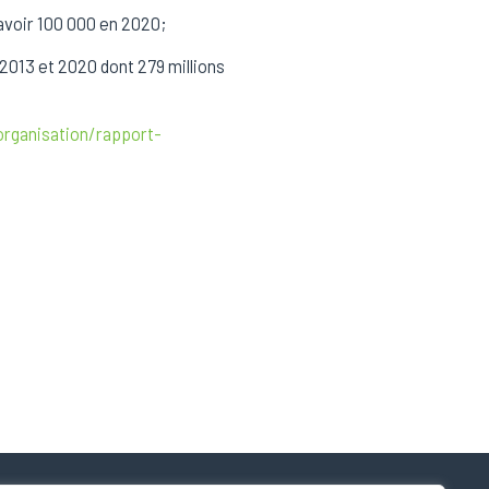
avoir 100 000 en 2020;
 2013 et 2020 dont 279 millions
organisation/rapport-