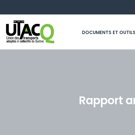
DOCUMENTS ET OUTIL
Rapport a