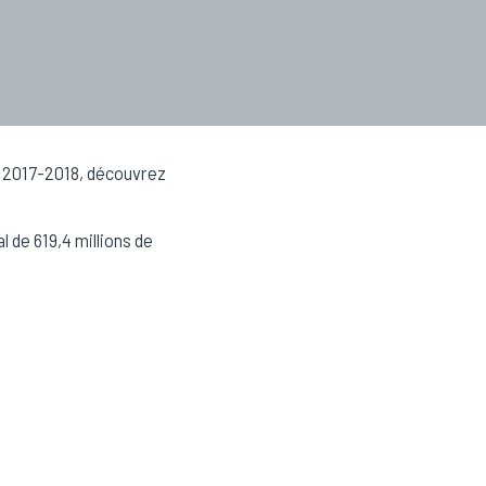
ée 2017-2018, découvrez
l de 619,4 millions de