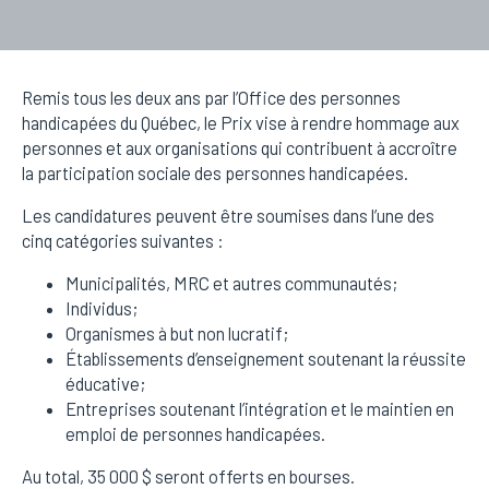
Remis tous les deux ans par l’Office des personnes
handicapées du Québec, le Prix vise à rendre hommage aux
personnes et aux organisations qui contribuent à accroître
la participation sociale des personnes handicapées.
Les candidatures peuvent être soumises dans l’une des
cinq catégories suivantes :
Municipalités, MRC et autres communautés;
Individus;
Organismes à but non lucratif;
Établissements d’enseignement soutenant la réussite
éducative;
Entreprises soutenant l’intégration et le maintien en
emploi de personnes handicapées.
Au total, 35 000 $ seront offerts en bourses.