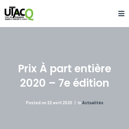
Prix À part entière
2020 – 7e édition
Posted on
22 avril 2020
In
Actualités