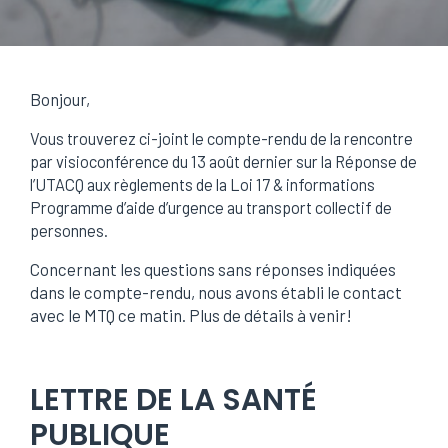
Bonjour,
Vous trouverez ci-joint le compte-rendu de la rencontre
par visioconférence du 13 août dernier sur la Réponse de
l’UTACQ aux règlements de la Loi 17 & informations
Programme d’aide d’urgence au transport collectif de
personnes.
Concernant les questions sans réponses indiquées
dans le compte-rendu, nous avons établi le contact
avec le MTQ ce matin. Plus de détails à venir!
LETTRE DE LA SANTÉ
PUBLIQUE