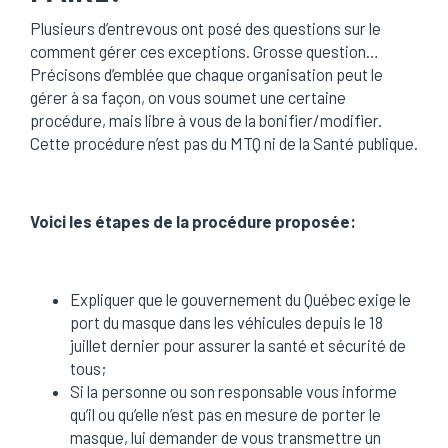
Plusieurs d’entrevous ont posé des questions sur le
comment gérer ces exceptions. Grosse question…
Précisons d’emblée que chaque organisation peut le
gérer à sa façon, on vous soumet une certaine
procédure, mais libre à vous de la bonifier/modifier.
Cette procédure n’est pas du MTQ ni de la Santé publique.
Voici les étapes de la procédure proposée:
Expliquer que le gouvernement du Québec exige le
port du masque dans les véhicules depuis le 18
juillet dernier pour assurer la santé et sécurité de
tous;
Si la personne ou son responsable vous informe
qu’il ou qu’elle n’est pas en mesure de porter le
masque, lui demander de vous transmettre un