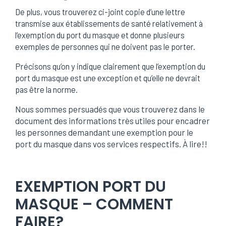
De plus, vous trouverez ci-joint copie d’une lettre
transmise aux établissements de santé relativement à
l’exemption du port du masque et donne plusieurs
exemples de personnes qui ne doivent pas le porter.
Précisons qu’on y indique clairement que l’exemption du
port du masque est une exception et qu’elle ne devrait
pas être la norme.
Nous sommes persuadés que vous trouverez dans le
document des informations très utiles pour encadrer
les personnes demandant une exemption pour le
port du masque dans vos services respectifs. À lire!!
EXEMPTION PORT DU
MASQUE – COMMENT
FAIRE?