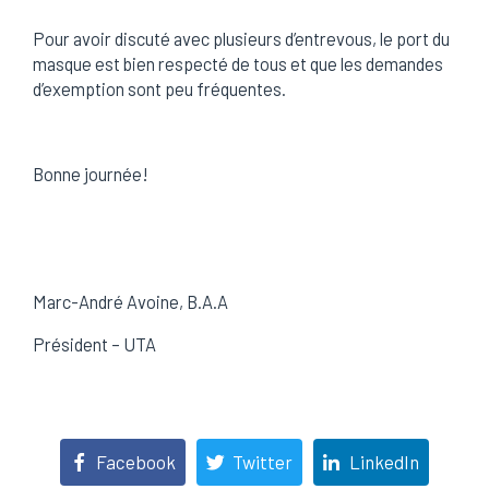
Pour avoir discuté avec plusieurs d’entrevous, le port du
masque est bien respecté de tous et que les demandes
d’exemption sont peu fréquentes.
Bonne journée!
Marc-André Avoine, B.A.A
Président – UTA
Facebook
Twitter
LinkedIn