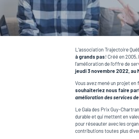
L’association Trajectoire Qu
à grands pas
! Créé en 2005, 
l’amélioration de l’offre de s
jeudi 3 novembre 2022, au 
Vous avez mené un projet en 
souhaiteriez nous faire par
amélioration des services de 
Le Gala des Prix Guy-Chartrand
durable et qui mettent en valeur
pour réseauter avec les organ
contributions toutes plus dive