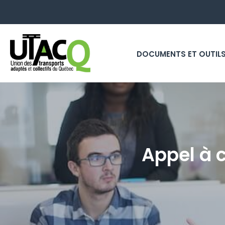
DOCUMENTS ET OUTIL
Appel à c