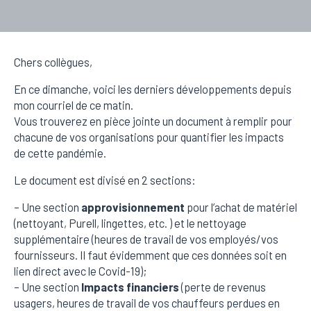
Chers collègues,
En ce dimanche, voici les derniers développements depuis
mon courriel de ce matin.
Vous trouverez en pièce jointe un document à remplir pour
chacune de vos organisations pour quantifier les impacts
de cette pandémie.
Le document est divisé en 2 sections:
– Une section
approvisionnement
pour l’achat de matériel
(nettoyant, Purell, lingettes, etc. ) et le nettoyage
supplémentaire (heures de travail de vos employés/vos
fournisseurs. Il faut évidemment que ces données soit en
lien direct avec le Covid-19);
– Une section
Impacts financiers
(perte de revenus
usagers, heures de travail de vos chauffeurs perdues en