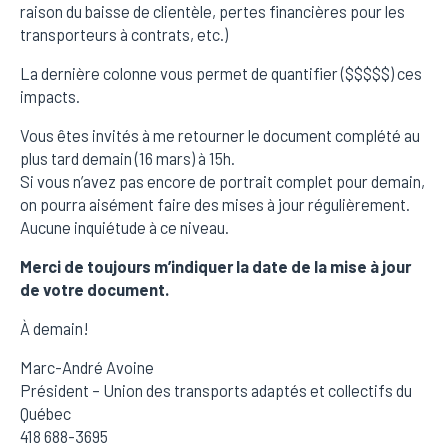
raison du baisse de clientèle, pertes financières pour les
transporteurs à contrats, etc.)
La dernière colonne vous permet de quantifier ($$$$$) ces
impacts.
Vous êtes invités à me retourner le document complété au
plus tard demain (16 mars) à 15h.
Si vous n’avez pas encore de portrait complet pour demain,
on pourra aisément faire des mises à jour régulièrement.
Aucune inquiétude à ce niveau.
Merci de toujours m’indiquer la date de la mise à jour
de votre document.
À demain!
Marc-André Avoine
Président – Union des transports adaptés et collectifs du
Québec
418 688-3695