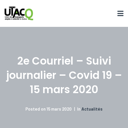
2e Courriel – Suivi
journalier – Covid 19 –
15 mars 2020
Posted on
15 mars 2020
In
Actualités